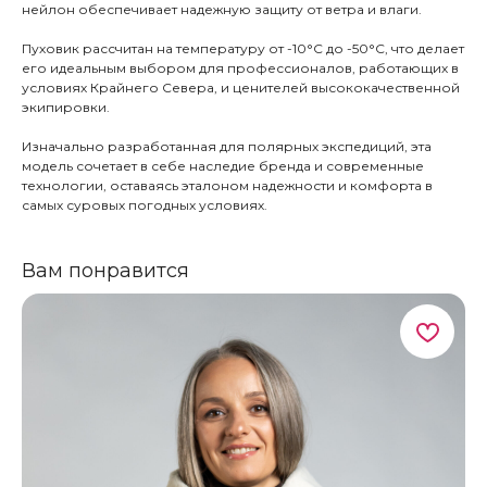
нейлон обеспечивает надежную защиту от ветра и влаги.
Пуховик рассчитан на температуру от -10°C до -50°C, что делает
его идеальным выбором для профессионалов, работающих в
условиях Крайнего Севера, и ценителей высококачественной
экипировки.
Изначально разработанная для полярных экспедиций, эта
модель сочетает в себе наследие бренда и современные
технологии, оставаясь эталоном надежности и комфорта в
самых суровых погодных условиях.
Вам понравится