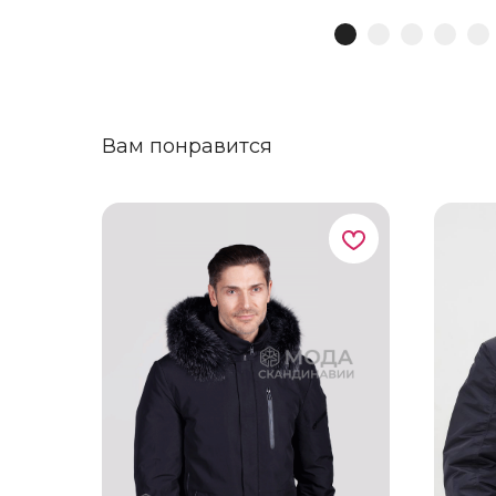
Вам понравится