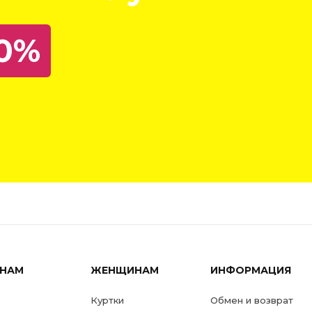
0%
НАМ
ЖЕНЩИНАМ
ИНФОРМАЦИЯ
Куртки
Обмен и возврат