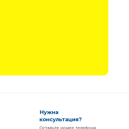
Нужна
консультация?
Оставьте номер телефона