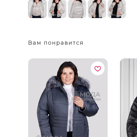
Вам понравится